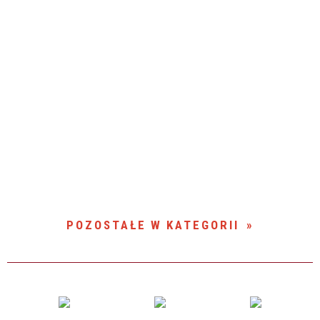
POZOSTAŁE W KATEGORII