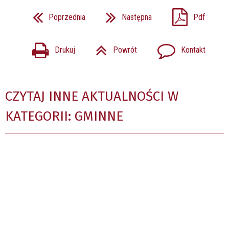
Poprzednia
Następna
Pdf
Drukuj
Powrót
Kontakt
CZYTAJ INNE AKTUALNOŚCI W
KATEGORII: GMINNE