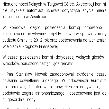
Nieruchomości Rolnych w Targowej Górce. Akceptacji komisji
nie uzyskała natomiast uchwała dotycząca zbycia mienia
komunalnego w Zasutowie.
W końcowej części posiedzenia komisji omówiono i
zaopiniowano pozytywnie projekty uchwał w sprawie zmiany
budżetu Gminy na 2012 rok oraz dostosowania do tych zmian
Wieloletniej Prognozy Finansowej.
W części posiedzenia komisji, dotyczącej wolnych głosów i
wniosków, poruszono następujące tematy:
- Pan Stanisław Nowak zaproponował skrócenie czasu
działania oświetlenia ulicznego. W odpowiedzi Burmistrz
poinformował, że sterowanie oświetleniem odbywa się na
podstawie zegara astronomicznego i dostosowane jest do
długości dnia i nocy.