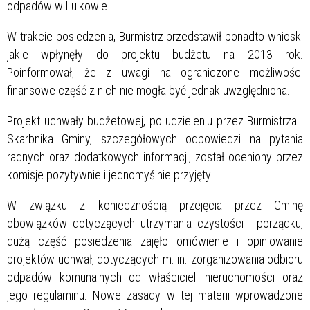
odpadów w Lulkowie.
W trakcie posiedzenia, Burmistrz przedstawił ponadto wnioski
jakie wpłynęły do projektu budżetu na 2013 rok.
Poinformował, że z uwagi na ograniczone możliwości
finansowe część z nich nie mogła być jednak uwzględniona.
Projekt uchwały budżetowej, po udzieleniu przez Burmistrza i
Skarbnika Gminy, szczegółowych odpowiedzi na pytania
radnych oraz dodatkowych informacji, został oceniony przez
komisje pozytywnie i jednomyślnie przyjęty.
W związku z koniecznością przejęcia przez Gminę
obowiązków dotyczących utrzymania czystości i porządku,
dużą część posiedzenia zajęło omówienie i opiniowanie
projektów uchwał, dotyczących m. in. zorganizowania odbioru
odpadów komunalnych od właścicieli nieruchomości oraz
jego regulaminu. Nowe zasady w tej materii wprowadzone