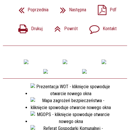
Poprzednia
Następna
Pdf
Drukuj
Powrót
Kontakt