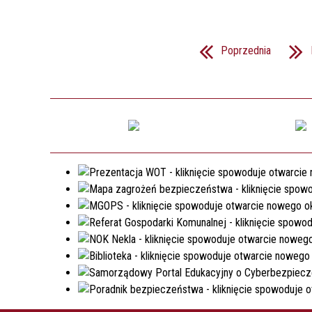
Poprzednia