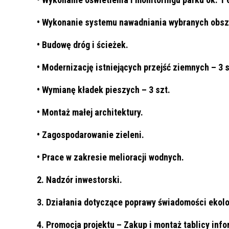
• Wykonanie systemu nawadniania wybranych obsz
• Budowę dróg i ścieżek.
• Modernizację istniejących przejść ziemnych – 3 s
• Wymianę kładek pieszych – 3 szt.
• Montaż małej architektury.
• Zagospodarowanie zieleni.
• Prace w zakresie melioracji wodnych.
2. Nadzór inwestorski.
3. Działania dotyczące poprawy świadomości ekolo
4. Promocja projektu – Zakup i montaż tablicy inf