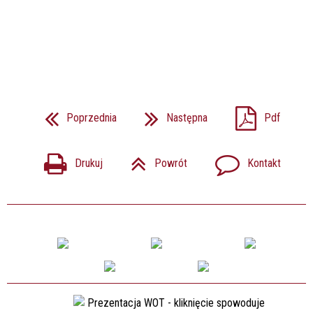
Poprzednia
Następna
Pdf
Drukuj
Powrót
Kontakt